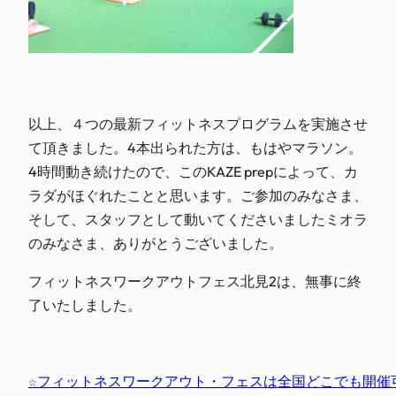
以上、４つの最新フィットネスプログラムを実施させ
て頂きました。4本出られた方は、もはやマラソン。
4時間動き続けたので、このKAZE prepによって、カ
ラダがほぐれたことと思います。ご参加のみなさま、
そして、スタッフとして動いてくださいましたミオラ
のみなさま、ありがとうございました。
フィットネスワークアウトフェス北見2は、無事に終
了いたしました。
☆フィットネスワークアウト・フェスは全国どこでも開催