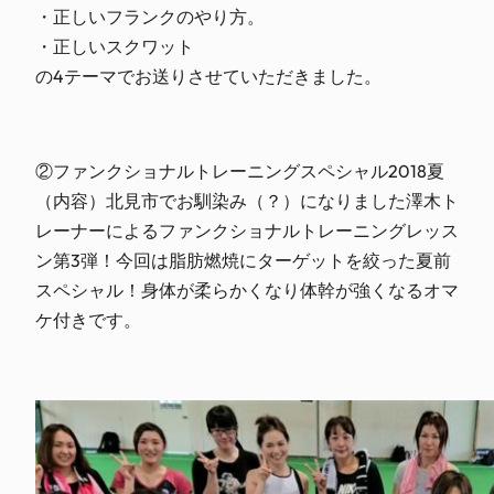
・正しいフランクのやり方。
・正しいスクワット
の4テーマでお送りさせていただきました。
②ファンクショナルトレーニングスペシャル2018夏
（内容）北見市でお馴染み（？）になりました澤木ト
レーナーによるファンクショナルトレーニングレッス
ン第3弾！今回は脂肪燃焼にターゲットを絞った夏前
スペシャル！身体が柔らかくなり体幹が強くなるオマ
ケ付きです。