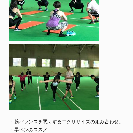
・筋バランスを悪くするエクササイズの組み合わせ。
・早ベンのススメ。