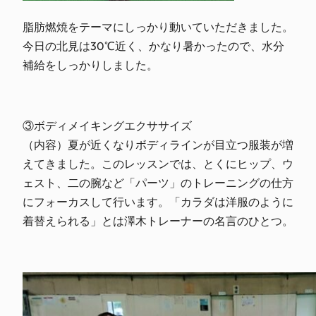
脂肪燃焼をテーマにしっかり動いていただきました。
今日の北見は30℃近く、かなり暑かったので、水分
補給をしっかりしました。
③ボディメイキングエクササイズ
（内容）夏が近くなりボディラインが目立つ服装が増
えてきました。このレッスンでは、とくにヒップ、ウ
ェスト、二の腕など「パーツ」のトレーニングの仕方
にフォーカスして行います。「カラダは洋服のように
着替えられる」とは澤木トレーナーの名言のひとつ。