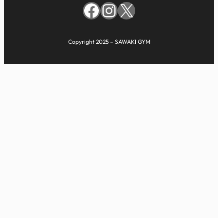
Facebook
Instagram
X
Copyright 2025 – SAWAKI GYM