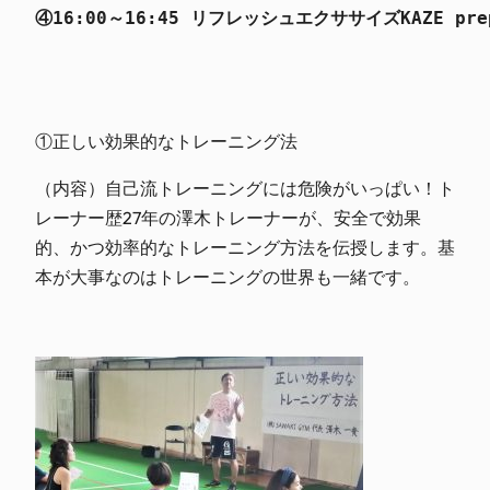
④16:00～16:45 リフレッシュエクササイズKAZE prep
①正しい効果的なトレーニング法
（内容）自己流トレーニングには危険がいっぱい！ト
レーナー歴27年の澤木トレーナーが、安全で効果
的、かつ効率的なトレーニング方法を伝授します。基
本が大事なのはトレーニングの世界も一緒です。