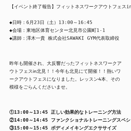
【イベント終了報告】フィットネスワークアウトフェスin
◆日時：6月23日（土）13:00～16:45

◆会場：東地区体育センター北見市公園町1-1

昨年も開催され、大反響だったフィットネスワークア
ウトフェスin北見！！今年も北見にて開催！！熱いワ
ークアウトフェスになりました。レッスン4本、その
模様をごらんくださいませ。
①13:00～13:45 正しい効果的なトレーニング方法

②14:00～14:45 ファンクショナルトレーニングスペシャ
③15:00～15:45 ボディメイキングエクササイズ
