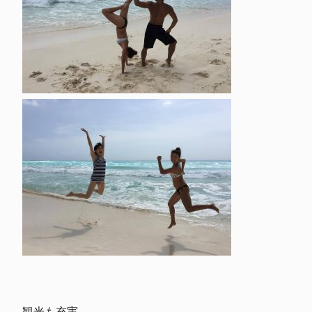
観光も充実。