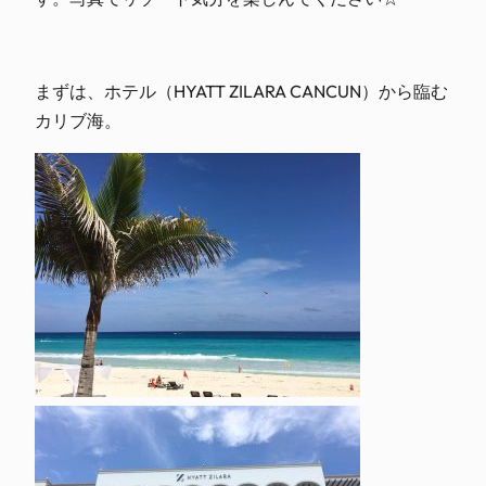
まずは、ホテル（HYATT ZILARA CANCUN）から臨む
カリブ海。