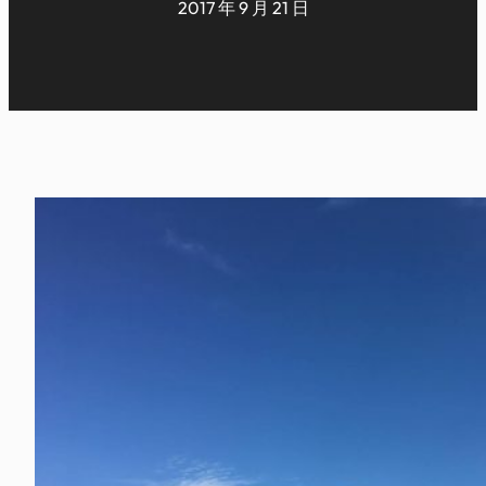
2017 年 9 月 21 日