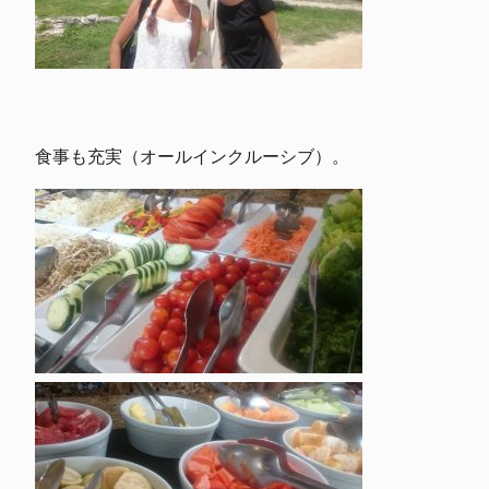
食事も充実（オールインクルーシブ）。