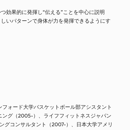
つ効果的に発揮し“伝える”ことを中心に説明
ましいパターンで身体が力を発揮できるようにす
スタンフォード大学バスケットボール部アシスタント
ニング（2005-）、ライフフィットネスジャパン
ングコンサルタント（2007-）、日本大学アメリ