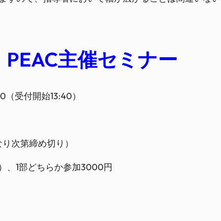
＆ PEAC主催セミナー
30（受付開始13:40）
なり次第締め切り）
）、1部どちらか参加3000円