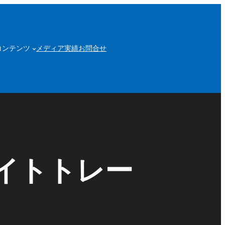
コンテンツ
メディア実績
お問合せ
イトトレー