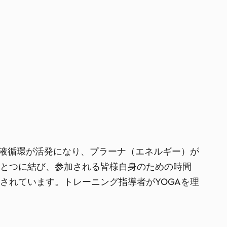
血液循環が活発になり、プラーナ（エネルギー）が
ひとつに結び、参加される皆様自身のための時間
されています。トレーニング指導者がYOGAを理