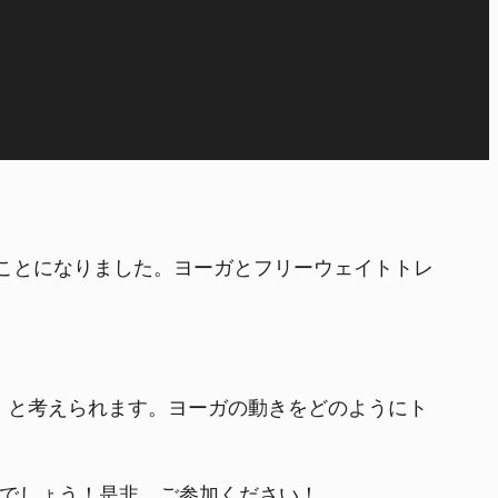
することになりました。ヨーガとフリーウェイトトレ
」と考えられます。ヨーガの動きをどのようにト
でしょう！是非、ご参加ください！