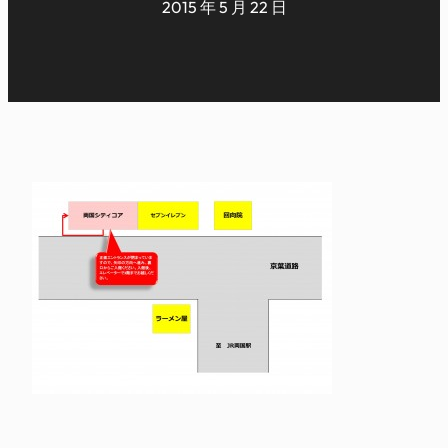
2015 年 5 月 22 日