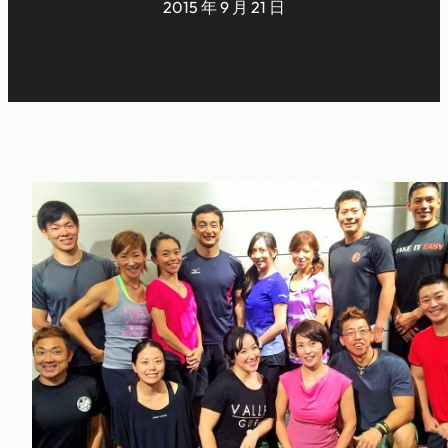
2015 年 9 月 21 日