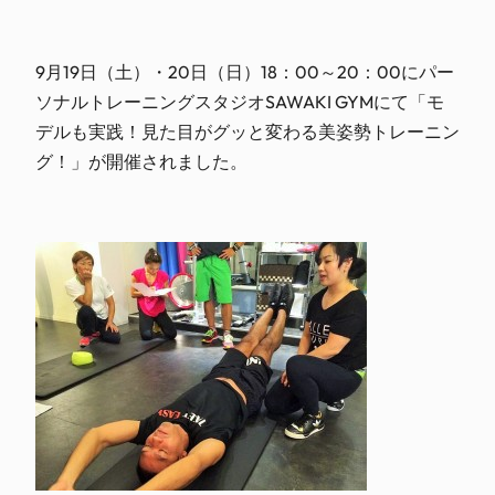
9月19日（土）・20日（日）18：00～20：00にパー
ソナルトレーニングスタジオSAWAKI GYMにて「モ
デルも実践！見た目がグッと変わる美姿勢トレーニン
グ！」が開催されました。