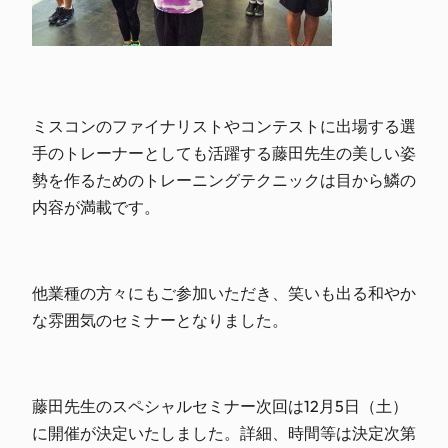
ミスコンのファイナリストやコンテストに出場する選
手のトレーナーとしても活躍する藤田先生の美しい姿
勢を作るためのトレーニングテクニックは目から鱗の
内容が満載です。
他業種の方々にもご参加いただき、笑いも出る和やか
な雰囲気のセミナーとなりました。
藤田先生のスペシャルセミナー次回は12月5日（土）
に開催が決定いたしました。詳細、時間等は決定次第