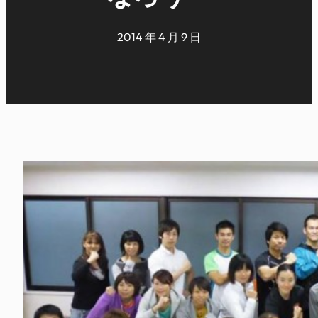
2014 年 4 月 9 日