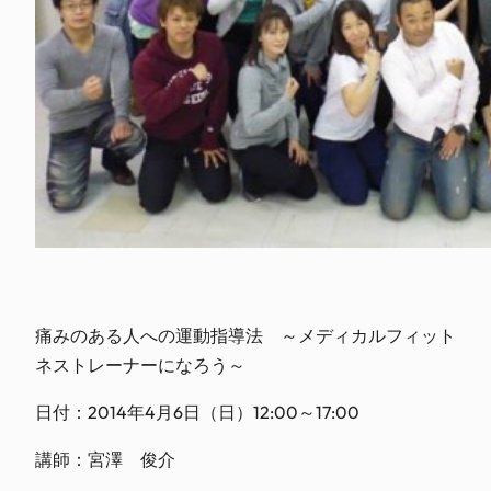
痛みのある人への運動指導法 ～メディカルフィット
ネストレーナーになろう～
日付：2014年4月6日（日）12:00～17:00
講師：宮澤 俊介