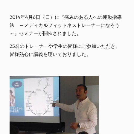
2014年4月6日（日）に『痛みのある人への運動指導
法 ～メディカルフィットネストレーナーになろう
～』セミナーが開催されました。
25名のトレーナーや学生の皆様にご参加いただき、
皆様熱心に講義を聴いておりました。