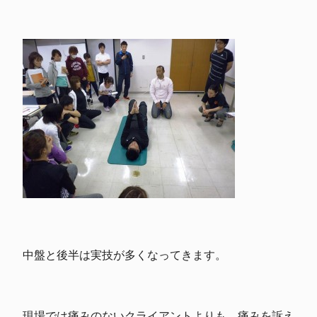
中盤と後半は実技が多くなってきます。
現場では痛みのないクライアントよりも、痛みを訴え