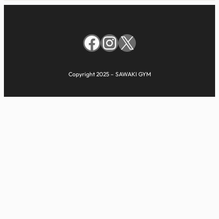
Facebook
Instagram
X
Copyright 2025 – SAWAKI GYM