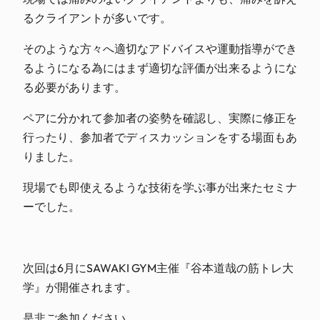
るクライアントが多いです。
そのような方々へ適切なアドバイスや運動指導ができ
るようになる為にはまず適切な評価が出来るようにな
る必要があります。
ペアに分かれて参加者の姿勢を確認し、実際に修正を
行ったり、参加者でディスカッションをする場面もあ
りました。
現場でも即使えるような技術を学ぶ事が出来たセミナ
ーでした。
次回は6月にSAWAKI GYM主催『谷本道哉の筋トレ大
学』が開催されます。
是非ご参加ください。