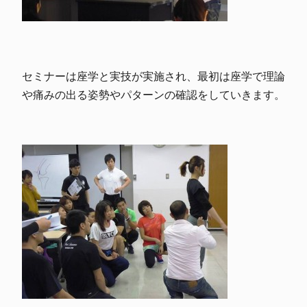
セミナーは座学と実技が実施され、最初は座学で理論
や痛みの出る姿勢やパターンの確認をしていきます。