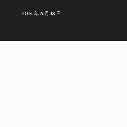
2014 年 6 月 18 日