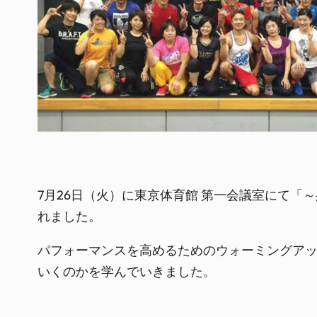
7月26日（火）に東京体育館 第一会議室にて
れました。
パフォーマンスを高めるためのウォーミングア
いくのかを学んでいきました。