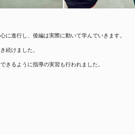
中心に進行し、後編は実際に動いて学んでいきます。
動き続けました。
用できるように指導の実習も行われました。