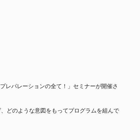
トプレパレーションの全て！」セミナーが開催さ
げ、どのような意図をもってプログラムを組んで