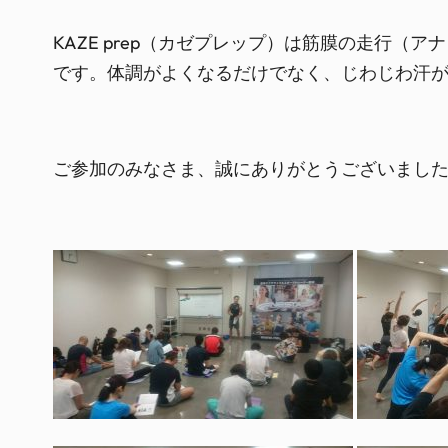
KAZE prep（カゼプレップ）は筋膜の走行
です。体調がよくなるだけでなく、じわじわ汗
ご参加のみなさま、誠にありがとうございまし