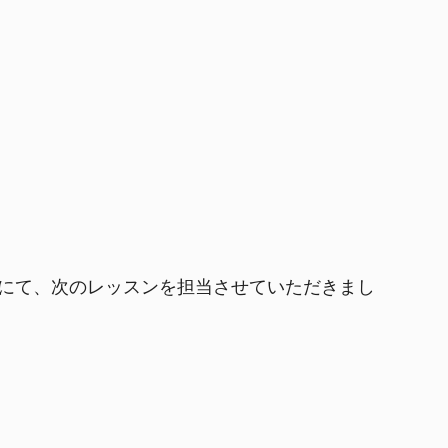
ッションにて、次のレッスンを担当させていただきまし