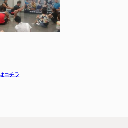
報はコチラ