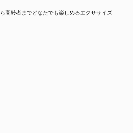
方から高齢者までどなたでも楽しめるエクササイズ