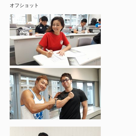
オフショット