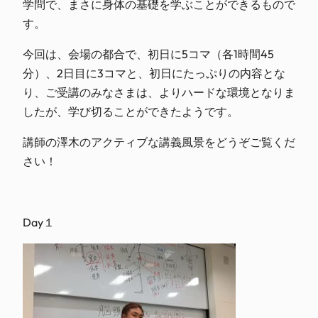
学問で、まさに身体の基礎を学ぶことができるもので
す。
今回は、会場の都合で、初日に5コマ（各1時間45
分）、2日目に3コマと、初日にたっぷりの内容とな
り、ご受講のみなさまは、よりハードな環境となりま
したが、学び切ることができたようです。
講師の澤木のアクティブな講義風景をどうぞご覧くだ
さい！
Day１