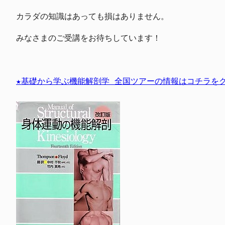
カラダの知識はあっても損はありません。
みなさまのご受講をお待ちしています！
★基礎から学ぶ機能解剖学 全国ツアーの情報はコチラをク