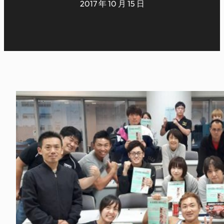
2017 年 10 月 15 日