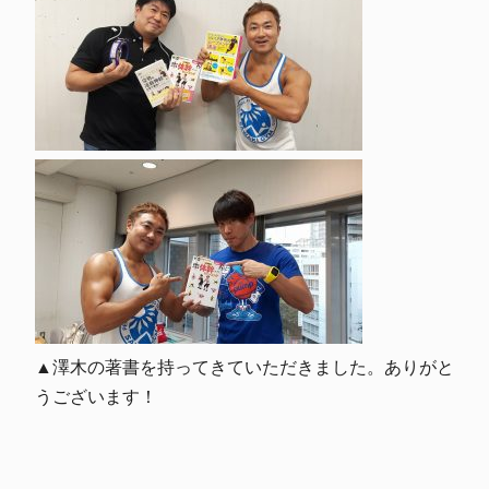
▲澤木の著書を持ってきていただきました。ありがと
うございます！