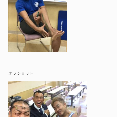
オフショット