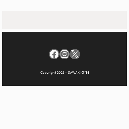
Facebook
Instagram
X
Copyright 2025 – SAWAKI GYM