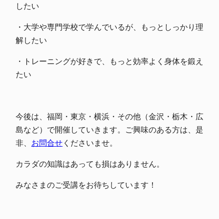
したい
・大学や専門学校で学んでいるが、もっとしっかり理
解したい
・トレーニングが好きで、もっと効率よく身体を鍛え
たい
今後は、福岡・東京・横浜・その他（金沢・栃木・広
島など）で開催していきます。ご興味のある方は、是
非、
お問合せ
くださいませ。
カラダの知識はあっても損はありません。
みなさまのご受講をお待ちしています！