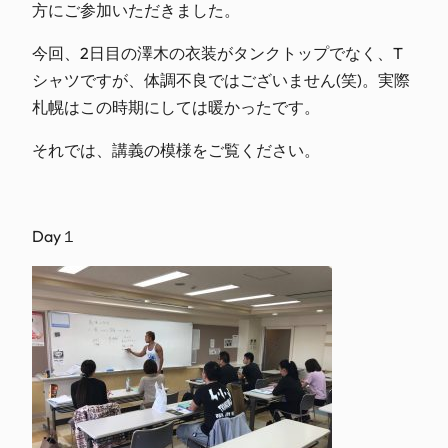
方にご参加いただきました。
今回、2日目の澤木の衣装がタンクトップでなく、T
シャツですが、体調不良ではございません(笑)。実際
札幌はこの時期にしては暖かったです。
それでは、講義の模様をご覧ください。
Day１