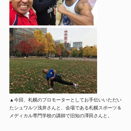
▲今回、札幌のプロモーターとしてお手伝いいただい
たシュワルツ浅井さんと、会場である札幌スポーツ＆
メディカル専門学校の講師で旧知の澤田さんと。