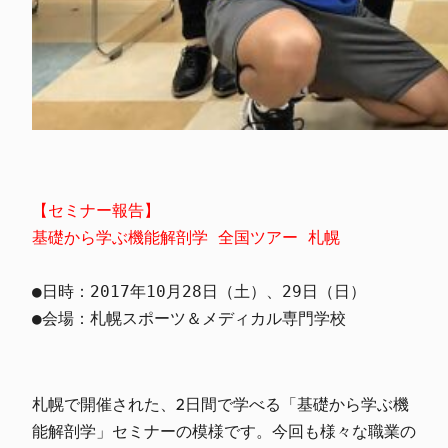
【セミナー報告】
基礎から学ぶ機能解剖学 全国ツアー 札幌
●日時：2017年10月28日（土）、29日（日）

●会場：札幌スポーツ＆メディカル専門学校
札幌で開催された、2日間で学べる「基礎から学ぶ機
能解剖学」セミナーの模様です。今回も様々な職業の