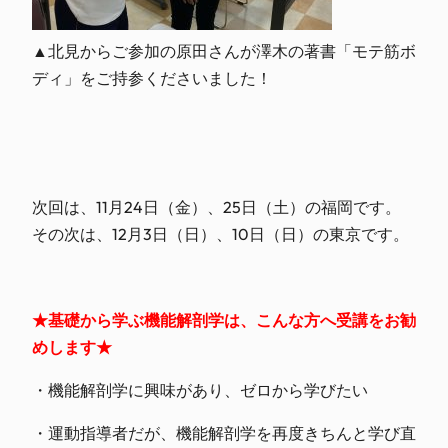
▲北見からご参加の原田さんが澤木の著書「モテ筋ボ
ディ」をご持参くださいました！
次回は、11月24日（金）、25日（土）の福岡です。
その次は、12月3日（日）、10日（日）の東京です。
★基礎から学ぶ機能解剖学は、こんな方へ受講をお勧
めします★
・機能解剖学に興味があり、ゼロから学びたい
・運動指導者だが、機能解剖学を再度きちんと学び直