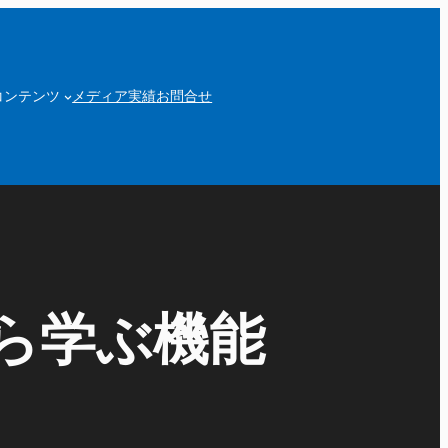
コンテンツ
メディア実績
お問合せ
から学ぶ機能