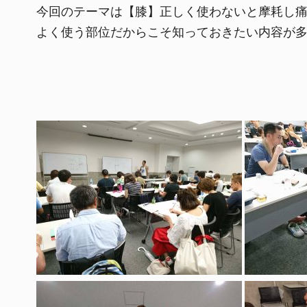
今回のテーマは【膝】正しく使わないと摩耗し
よく使う部位だからこそ知っておきたい内容が