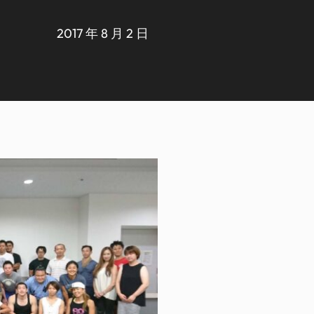
2017 年 8 月 2 日