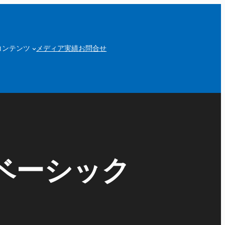
コンテンツ
メディア実績
お問合せ
ベーシック