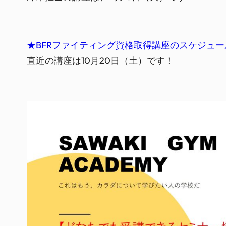
★BFRファイティング資格取得講座のスケジュ
直近の講座は10月20日（土）です！