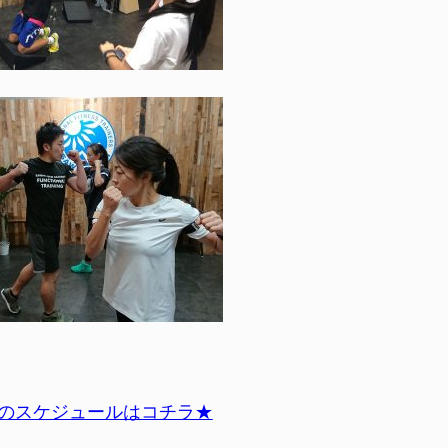
座のスケジュールはコチラ★