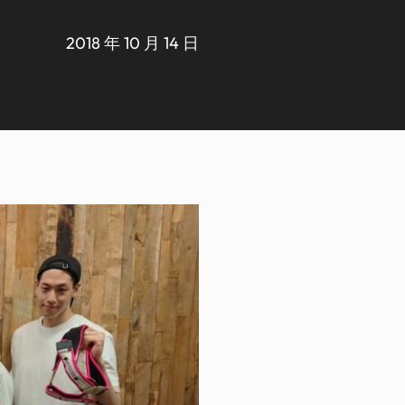
2018 年 10 月 14 日