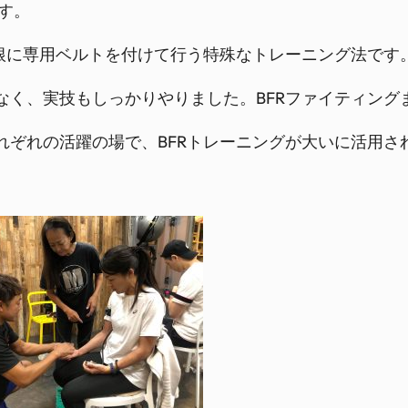
す。
け根に専用ベルトを付けて行う特殊なトレーニング法です
なく、実技もしっかりやりました。BFRファイティング
れぞれの活躍の場で、BFRトレーニングが大いに活用さ