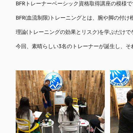
BFRトレーナーベーシック資格取得講座の模様で
BFR(血流制限)トレーニングとは、腕や脚の付
理論(トレーニングの効果とリスク)を学ぶだけで
今回、素晴らしい3名のトレーナーが誕生し、そ