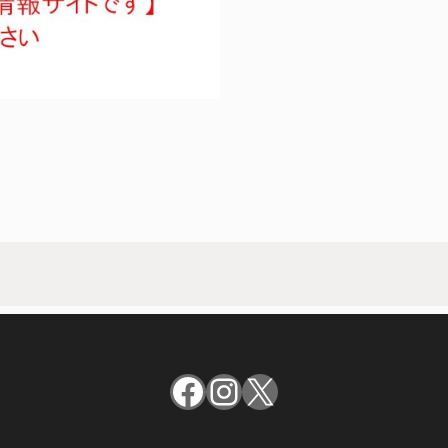
Facebook
Instagram
X