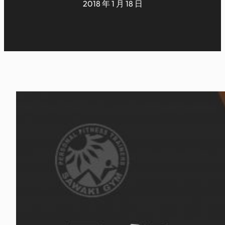
2018 年 1 月 18 日