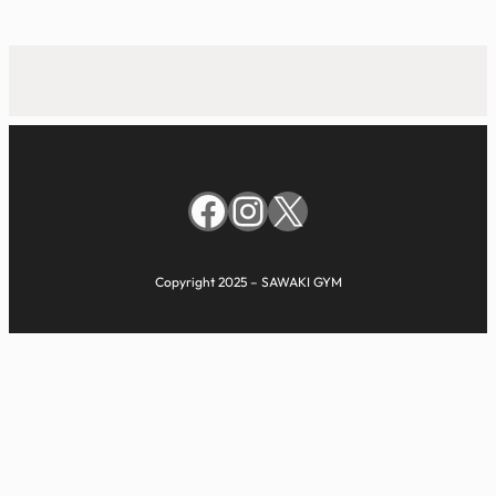
Facebook
Instagram
X
Copyright 2025 – SAWAKI GYM