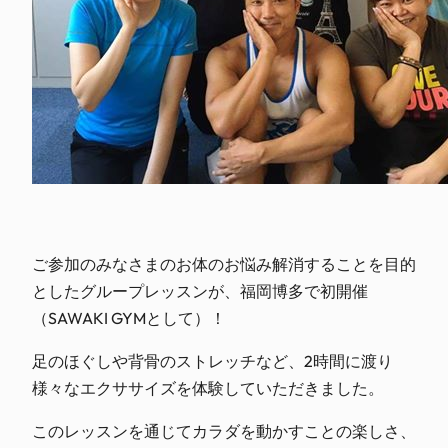
ご参加のみなさまのお体のお悩み解消することを目的
としたグループレッスンが、福岡博多で初開催
（SAWAKI GYMとして）！
足のほぐしや背骨のストレッチなど、2時間に渡り
様々なエクササイズを体験していただきました。
このレッスンを通じてカラダを動かすことの楽しさ、