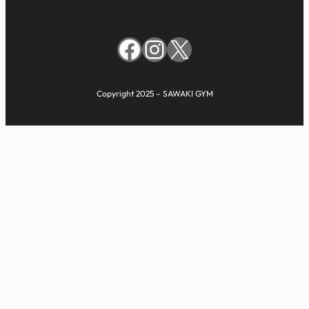
Facebook
Instagram
X
Copyright 2025 – SAWAKI GYM