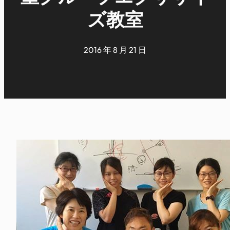
ズ教室
2016 年 8 月 21 日