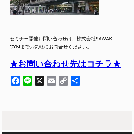
セミナー開催お問い合わせは、株式会社SAWAKI
GYMまでお気軽にお問合せください。
★お問い合わせ先はコチラ★
Facebook
Line
X
Email
Copy
共
Link
有