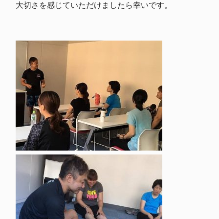
大切さを感じていただけましたら幸いです。