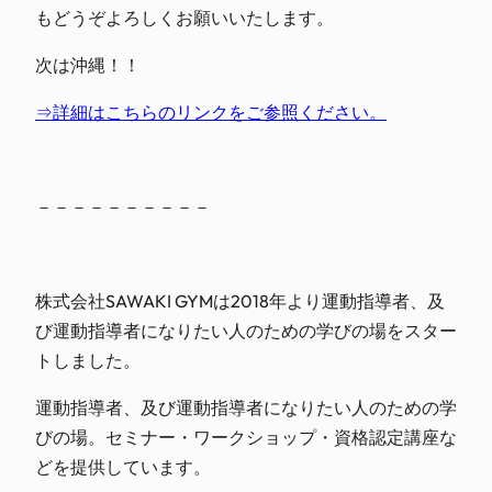
もどうぞよろしくお願いいたします。
次は沖縄！！
⇒詳細はこちらのリンクをご参照ください。
－－－－－－－－－－
株式会社SAWAKI GYMは2018年より運動指導者、及
び運動指導者になりたい人のための学びの場をスター
トしました。
運動指導者、及び運動指導者になりたい人のための学
びの場。セミナー・ワークショップ・資格認定講座な
どを提供しています。