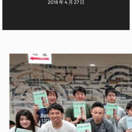
2018 年 4 月 27 日