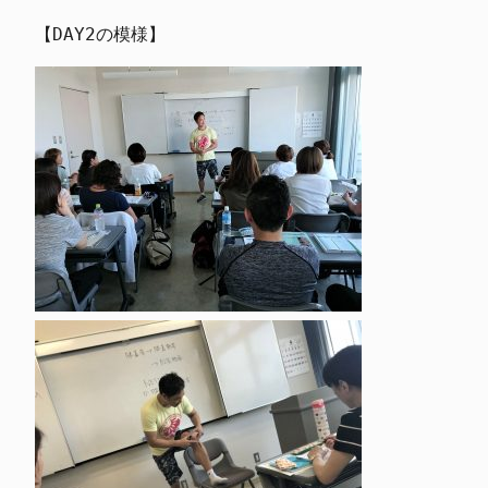
【DAY2の模様】