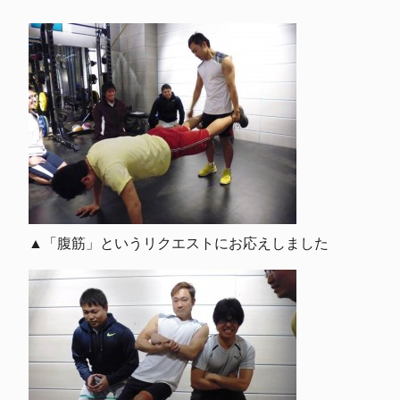
▲「腹筋」というリクエストにお応えしました