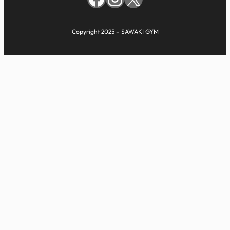
Copyright 2025 – SAWAKI GYM