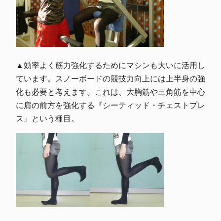
▲効率よく筋力強化するためにマシンも大いに活用し
ています。スノーボードの競技力向上には上半身の強
化も必要と考えます。これは、大胸筋や三角筋を中心
に肩の前方を強化する『シーティッド・チェストプレ
ス』という種目。