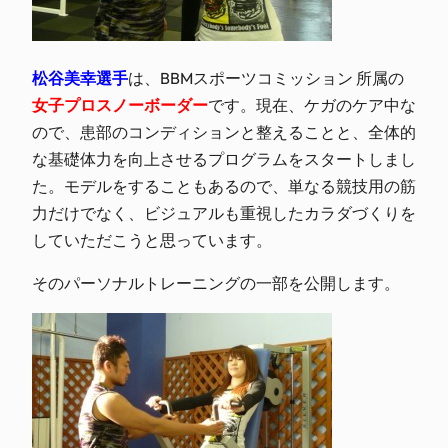
松谷美幸選手
は、BBMスポーツコミッション 所属の
女子プロスノーボーダー
です。現在、ケガのケア中な
ので、患部のコンディションと整えることと、全体的
な基礎体力を向上させるプログラムをスタートしまし
た。モデルをすることもあるので、単なる競技用の筋
力だけでなく、ビジュアルも重視したカラダづくりを
していただこうと思っています。
そのパーソナルトレーニングの一部を公開します。