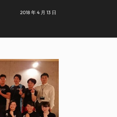
2018 年 4 月 13 日