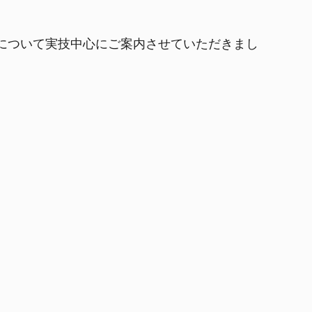
グについて実技中心にご案内させていただきまし