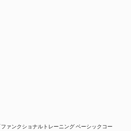
ファンクショナルトレーニング ベーシックコー