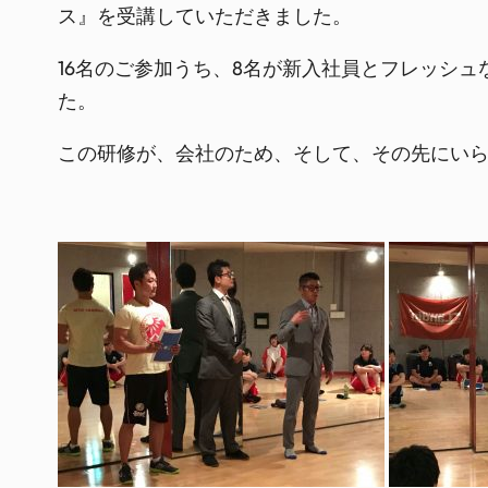
ス』を受講していただきました。
16名のご参加うち、8名が新入社員とフレッシ
た。
この研修が、会社のため、そして、その先にい