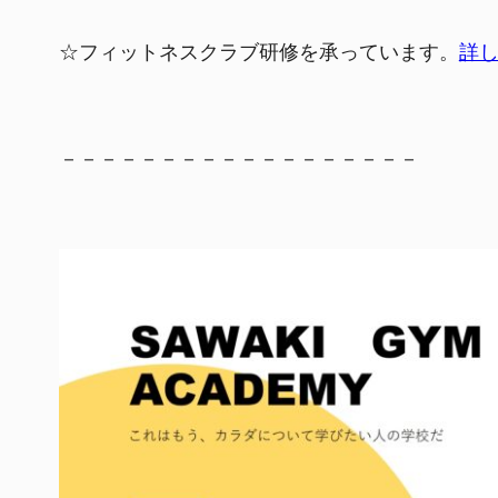
☆フィットネスクラブ研修を承っています。
詳
－－－－－－－－－－－－－－－－－－