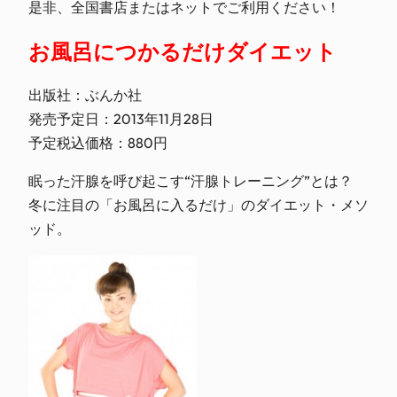
是非、全国書店またはネットでご利用ください！
お風呂につかるだけダイエット
出版社：ぶんか社
発売予定日：2013年11月28日
予定税込価格：880円
眠った汗腺を呼び起こす“汗腺トレーニング”とは？
冬に注目の「お風呂に入るだけ」のダイエット・メソ
ッド。