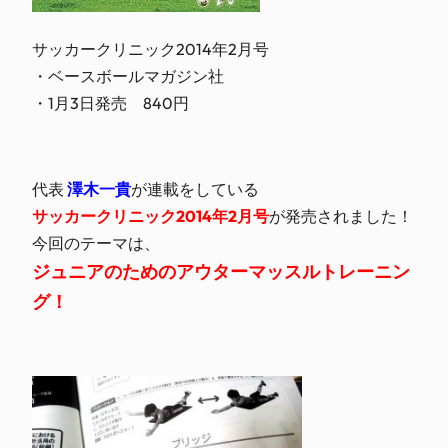
サッカークリニック2014年2月号
・ベースボールマガジン社
・1月3日発売 840円
代表
澤木一貴
が連載をしている
サッカークリニック2014年2月号
が発売されました！
今回のテーマは、
ジュニアのためのアウターマッスルトレーニン
グ！