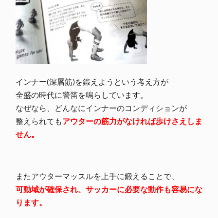
インナー(深層筋)を鍛えようという考え方が
全盛の時代に警笛を鳴らしています。
なぜなら、どんなにインナーのコンディションが
整えられても
アウターの筋力がなければ歩けさえしま
せん。
またアウターマッスルを上手に鍛えることで、
可動域が確保され、サッカーに必要な動作も容易にな
ります。