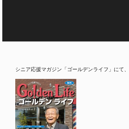
シニア応援マガジン「ゴールデンライフ」にて