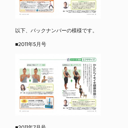
以下、バックナンバーの模様です。
■2011年5月号
■2011年7月号