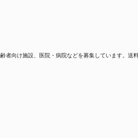
齢者向け施設、医院・病院などを募集しています。送料