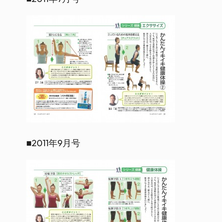
■2011年9月号