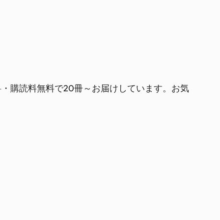
・購読料無料で20冊～お届けしています。お気