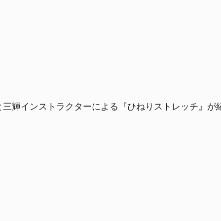
』と三輝インストラクターによる『ひねりストレッチ』が