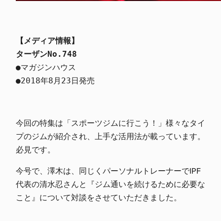
【メディア情報】
ターザンNo.748
●マガジンハウス

●2018年8月23日発売
今回の特集は「スポーツジムに行こう！」様々なタイ
プのジムが紹介され、上手な活用法が載っています。
必見です。
今号で、澤木は、同じくパーソナルトレーナーでIPF
代表の清水忍さんと『ジム通いを続けるために必要な
こと』について対談をさせていただきました。