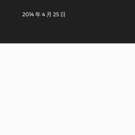
2014 年 4 月 25 日