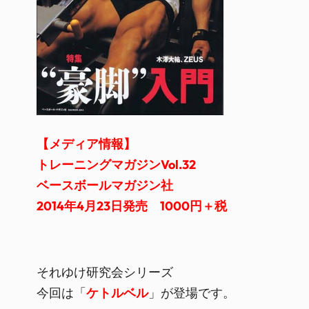
【メディア情報】
トレーニングマガジンVol.32
ベースボールマガジン社
2014年4月23日発売 1000円＋税
それゆけ研究会シリーズ
今回は「
ケトルベル
」が登場です。