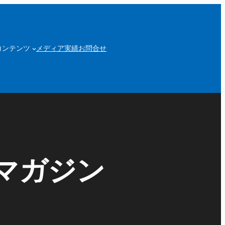
コンテンツ
メディア実績
お問合せ
マガジン