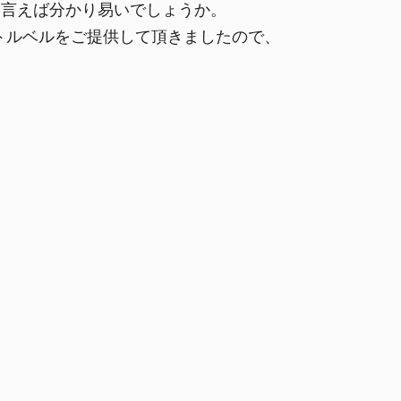
と言えば分かり易いでしょうか。
トルベルをご提供して頂きましたので、