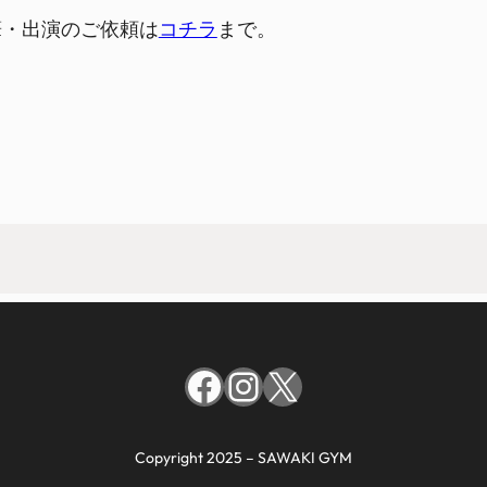
筆・出演のご依頼は
コチラ
まで。
Facebook
Instagram
X
Copyright 2025 – SAWAKI GYM