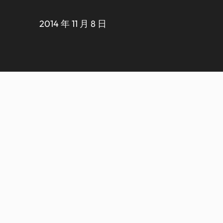
2014 年 11 月 8 日