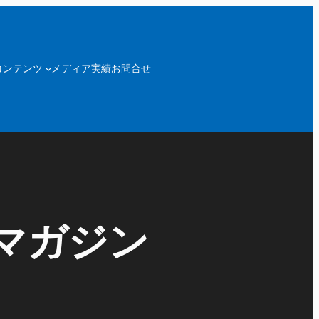
コンテンツ
メディア実績
お問合せ
マガジン