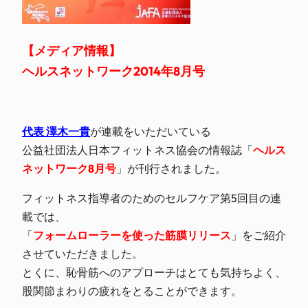
【メディア情報】
ヘルスネットワーク2014年8月号
代表 澤木一貴
が連載をいただいている
公益社団法人日本フィットネス協会の情報誌「
ヘルス
ネットワーク8月号
」が刊行されました。
フィットネス指導者のためのセルフケア第5回目の連
載では、
「
フォームローラーを使った筋膜リリース
」をご紹介
させていただきました。
とくに、恥骨筋へのアプローチはとても気持ちよく、
股関節まわりの疲れをとることができます。