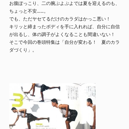
お腹ぽっこり、二の腕ぷよぷよでは夏を迎えるのも、
ちょっと不安……。
でも、ただヤセてるだけのカラダはかっこ悪い！
キリッと締まったボディを手に入れれば、自分に自信
が出るし、体の調子がよくなることも間違いない！
そこで今回の巻頭特集は「自分が変わる！ 夏のカラ
ダづくり」。