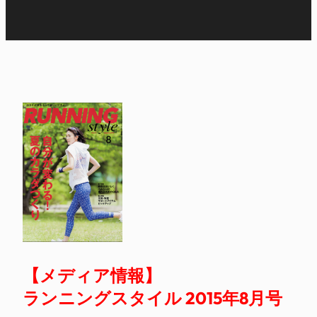
【メディア情報】
ランニングスタイル 2015年8月号