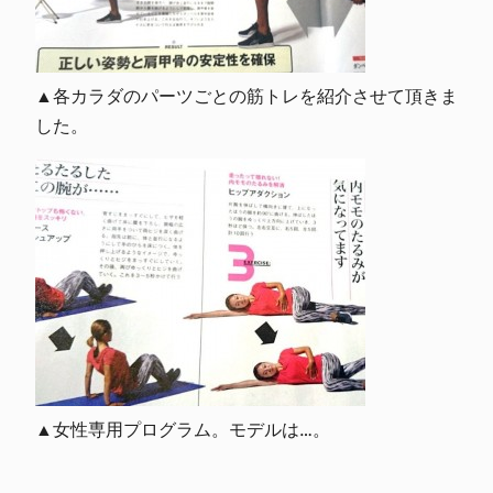
▲各カラダのパーツごとの筋トレを紹介させて頂きま
した。
▲女性専用プログラム。モデルは…。