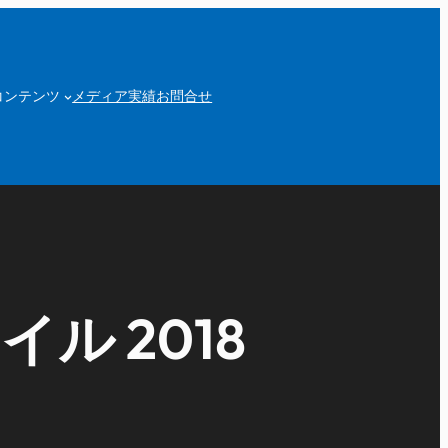
コンテンツ
メディア実績
お問合せ
 2018