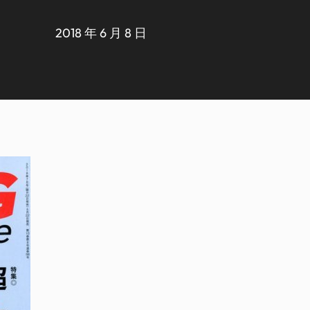
2018 年 6 月 8 日