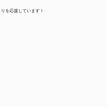
づくりを応援しています！