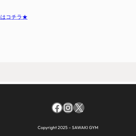
せはコチラ★
Facebook
Instagram
X
Copyright 2025 – SAWAKI GYM