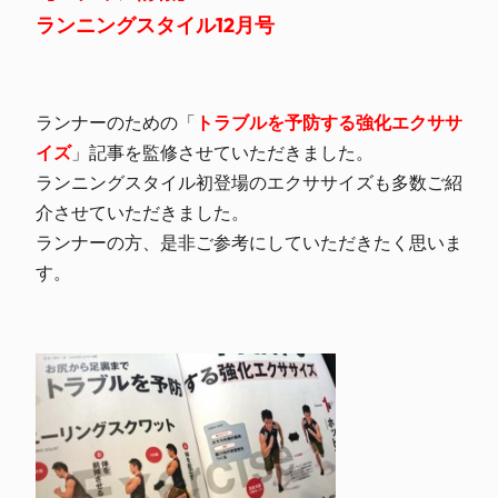
ランニングスタイル12月号
ランナーのための「
トラブルを予防する強化エクササ
イズ
」記事を監修させていただきました。
ランニングスタイル初登場のエクササイズも多数ご紹
介させていただきました。
ランナーの方、是非ご参考にしていただきたく思いま
す。