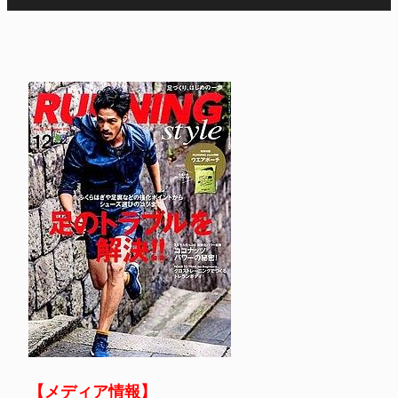
【メディア情報】