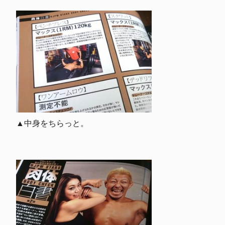
▲中身をちらっと。