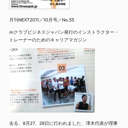
月刊NEXT2011／10月号／No.55
㈱クラブビジネスジャパン発行のインストラクター・
トレーナーのためのキャリアマガジン
去る、8月27、28日に行われました、澤木代表が理事