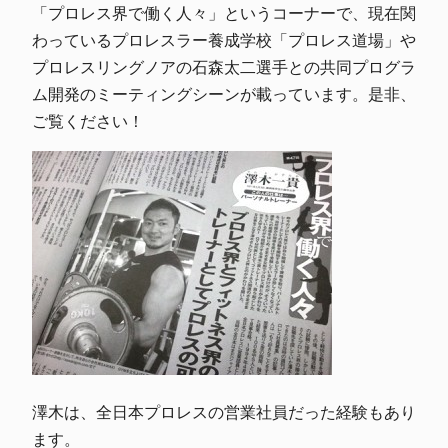
「プロレス界で働く人々」というコーナーで、現在関
わっているプロレスラー養成学校「プロレス道場」や
プロレスリングノアの石森太二選手との共同プログラ
ム開発のミーティングシーンが載っています。是非、
ご覧ください！
澤木は、全日本プロレスの営業社員だった経験もあり
ます。