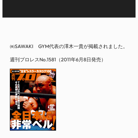
㈱SAWAKI GYM代表の澤木一貴が掲載されました。
週刊プロレスNo.1581（2011年6月8日発売）