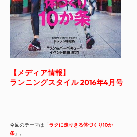
【メディア情報】
ランニングスタイル 2016年4月号
今回のテーマは「
ラクに走りきる体づくり10か
条
」。