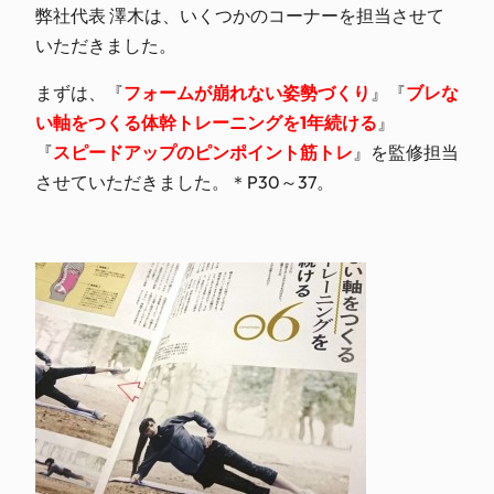
弊社代表 澤木は、いくつかのコーナーを担当させて
いただきました。
まずは、『
フォームが崩れない姿勢づくり
』『
ブレな
い軸をつくる体幹トレーニングを1年続ける
』
『
スピードアップのピンポイント筋トレ
』を監修担当
させていただきました。＊P30～37。