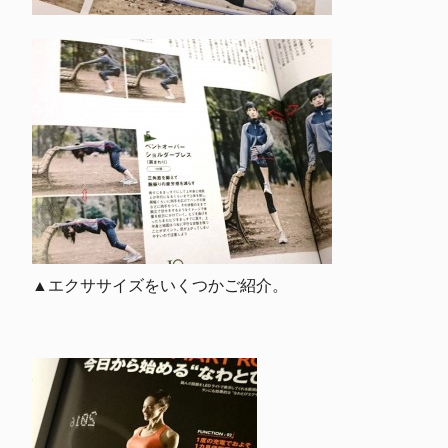
▲エクササイズをいくつかご紹介。