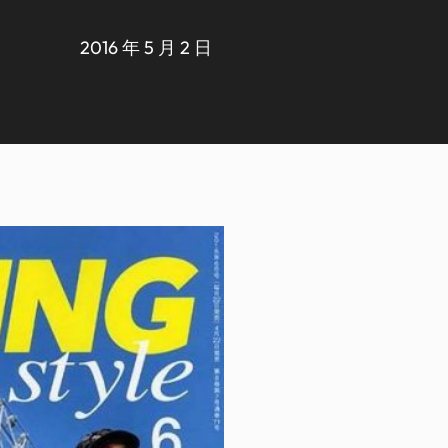
2016 年 5 月 2 日