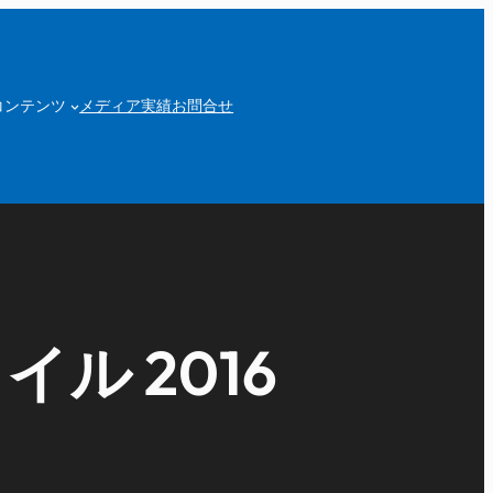
コンテンツ
メディア実績
お問合せ
ル 2016