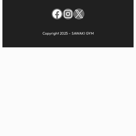
Facebook
Instagram
X
Copyright 2025 – SAWAKI GYM