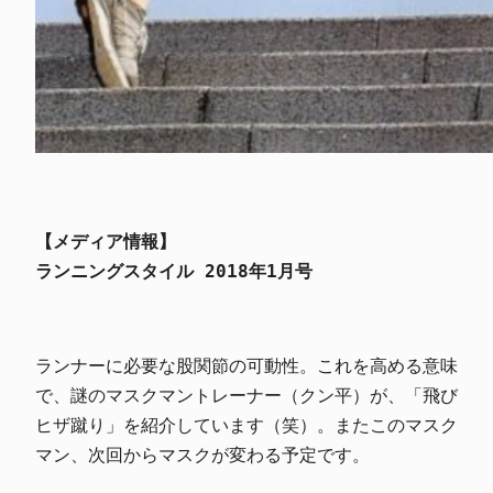
【メディア情報】
ランニングスタイル 2018年1月号
ランナーに必要な股関節の可動性。これを高める意味
で、謎のマスクマントレーナー（クン平）が、「飛び
ヒザ蹴り」を紹介しています（笑）。またこのマスク
マン、次回からマスクが変わる予定です。