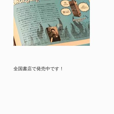
全国書店で発売中です！