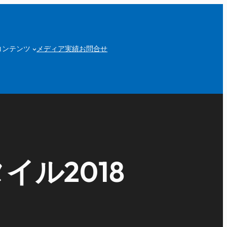
コンテンツ
メディア実績
お問合せ
ル2018