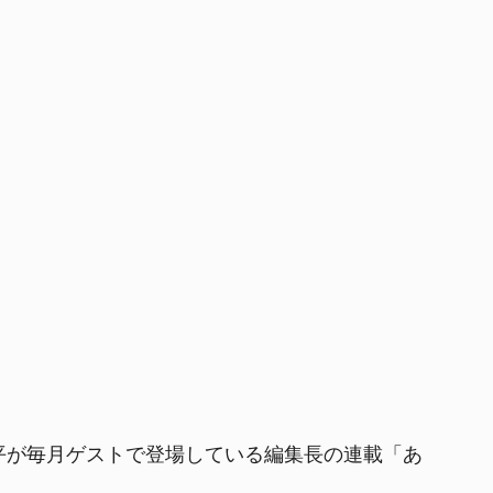
一平が毎月ゲストで登場している編集長の連載「あ