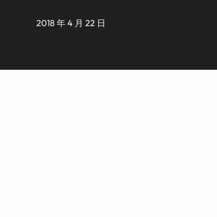
2018 年 4 月 22 日