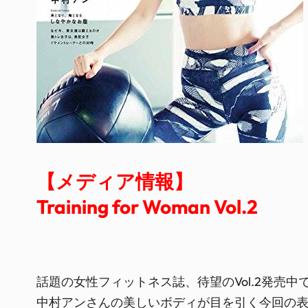
【メディア情報】
Training for Woman Vol.2
話題の女性フィットネス誌、待望のVol.2発売中
中村アンさんの美しいボディが目を引く今回の