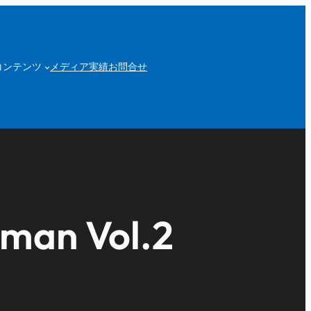
コンテンツ
メディア実績
お問合せ
an Vol.2