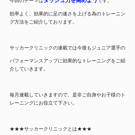
ダッシュ力を高めよう
今回のテーマは
です。
効率よく、効果的に足の速さを上げる為のトレーニン
グ方法をご紹介しております。
サッカークリニックの連載では今後もジュニア選手の
パフォーマンスアップに効果的なトレーニングをご紹
介していきます。
毎月連載していきますので、是非ご自身やお子様のト
レーニングにお役立て下さい。
★★★サッカークリニックとは★★★