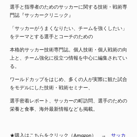
選手と指導者のためのサッカーに関する技術・戦術専
門誌『サッカークリニック』
「サッカーがうまくなりたい、チームを強くしたい」
をテーマとする選手とコーチのための
本格的サッカー技術専門誌。個人技術・個人戦術の向
上と、チーム強化に役立つ情報を中心に編集されてい
る。
ワールドカップをはじめ、多くの人が実際に観た試合
をモデルにした技術・戦術セミナー、
選手密着レポート、サッカーの町訪問、選手のための
栄養と食事、海外最新情報なども掲載。
★購入はこちらをクリック（Amazon） →
サッカ