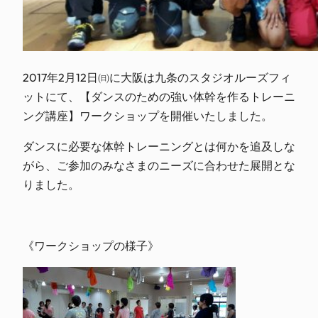
2017年2月12日㈰に大阪は九条のスタジオルーズフィ
ットにて、【ダンスのための強い体幹を作るトレーニ
ング講座】ワークショップを開催いたしました。
ダンスに必要な体幹トレーニングとは何かを追及しな
がら、ご参加のみなさまのニーズに合わせた展開とな
りました。
《ワークショップの様子》