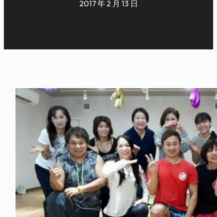
2017 年 2 月 13 日