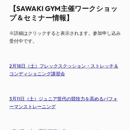
【SAWAKI GYM主催ワークショッ
プ＆セミナー情報】
※詳細はクリックすると表示されます。参加申し込み
受付中です。
2月18日（土）フレックスクッション・ストレッチ＆
コンディショニング講習会
3月11日（土）ジュニア世代の競技力を高めるパフォ
ーマンストレーニング