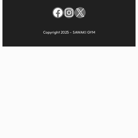
Facebook
Instagram
X
Copyright 2025 – SAWAKI GYM