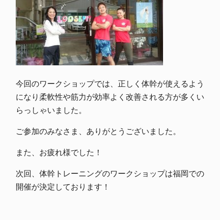
今回のワークショップでは、正しく体幹が使えるよう
になり柔軟性や筋力が効率よく改善される方が多くい
らっしゃいました。
ご参加のみなさま、ありがとうございました。
また、お疲れ様でした！
次回、体幹トレーニングのワークショップは福岡での
開催が決定しております！