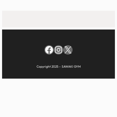
Facebook
Instagram
X
Copyright 2025 – SAWAKI GYM