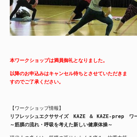
本ワークショップは満員御礼となりました。
以降のお申込みはキャンセル待ちとさせていただきま
すのでご了承ください。
リフレッシュエクササイズ　KAZE ＆ KAZE-prep　
～筋膜の流れ・呼吸を考えた新しい健康体操～