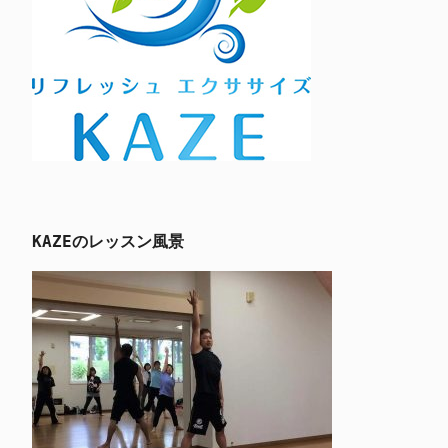
KAZEのレッスン風景