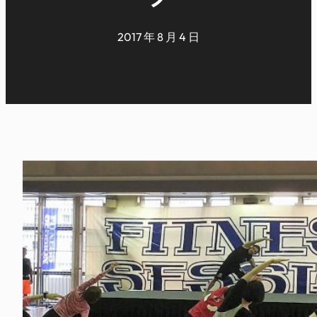
2017 年 8 月 4 日