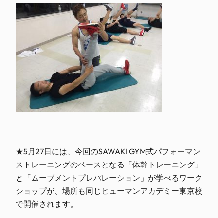
★5月27日には、今回のSAWAKI GYM式パフォーマン
ストレーニングのベースとなる「体幹トレーニング」
と「ムーブメントプレパレーション」が学べるワーク
ショップが、場所も同じヒューマンアカデミー東京校
で開催されます。