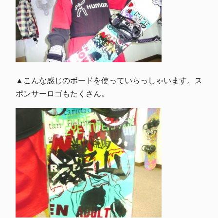
▲こんな感じのボードを使っていらっしゃいます。ス
ポンサーロゴもたくさん。