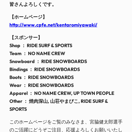
皆さんよろしくです。
【ホームページ】
http://www.cpfe.net/kentaromiyawaki/
【スポンサー】
Shop ： RIDE SURF & SPORTS
Team ： NO NAME CREW
Snowboard ： RIDE SNOWBOARDS
Bindings ： RIDE SNOWBOARDS
Boots ： RIDE SNOWBOARDS
Wear ： RIDE SNOWBOARDS
Apparel ： NO NAME CREW, UP TOWN PEOPLE
Other ： 焼肉深山, 山荘やまびこ, RIDE SURF &
SPORTS
このホームページをご覧のみなさま、宮脇健太郎選手
のご活躍にどうぞご注目、応援よろしくお願いいたし