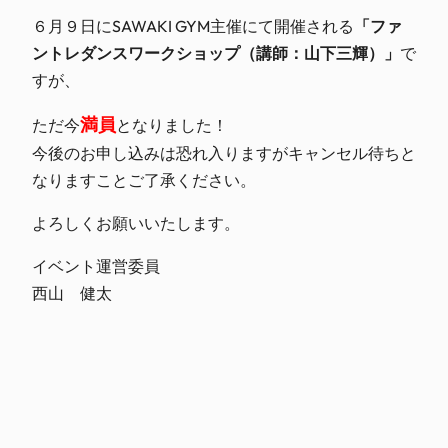
６月９日にSAWAKI GYM主催にて開催される
「ファ
ントレダンスワークショップ（講師：山下三輝）」
で
すが、
満員
ただ今
となりました！
今後のお申し込みは恐れ入りますがキャンセル待ちと
なりますことご了承ください。
よろしくお願いいたします。
イベント運営委員
西山 健太