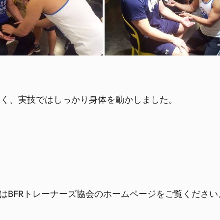
多く、実技ではしっかり身体を動かしました。
情報はBFRトレーナーズ協会のホームページをご覧ください