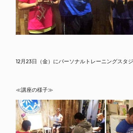
12月23日（金）にパーソナルトレーニングスタジ
≪講座の様子≫