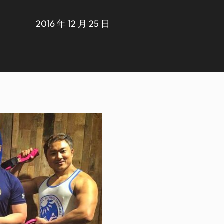
2016 年 12 月 25 日