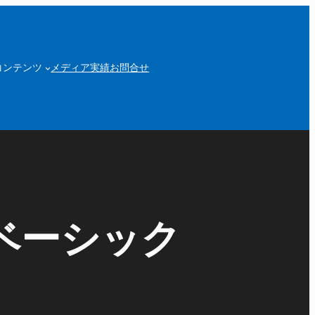
コンテンツ
メディア実績
お問合せ
Rベーシック