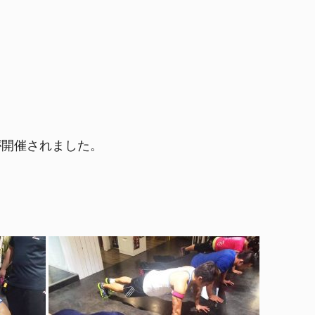
座が開催されました。