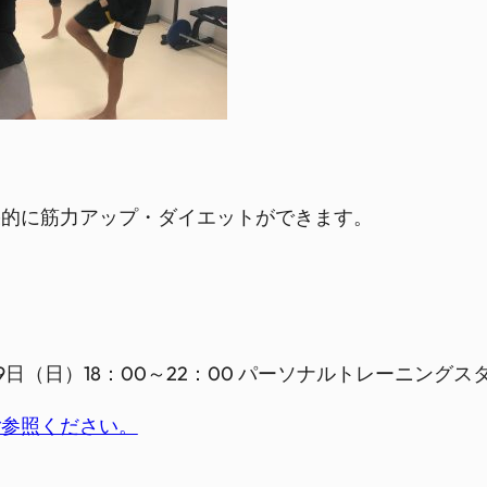
果的に筋力アップ・ダイエットができます。
日（日）18：00～22：00 パーソナルトレーニングスタ
ご参照ください。