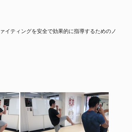
ファイティングを安全で効果的に指導するためのノ