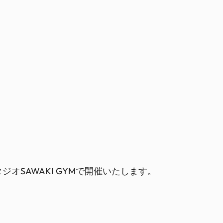
ジオSAWAKI GYMで開催いたします。