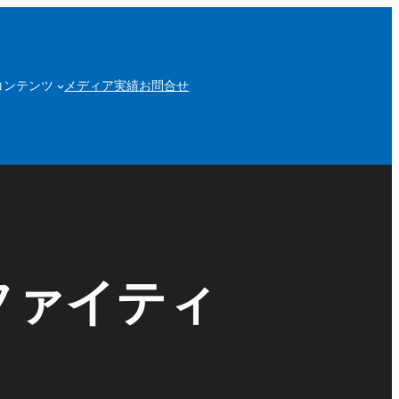
コンテンツ
メディア実績
お問合せ
ファイティ