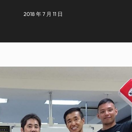
2018 年 7 月 11 日