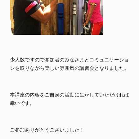
少人数ですので参加者のみなさまとコミュニケーショ
ンを取りながら楽しい雰囲気の講習会となりました。
本講座の内容をご自身の活動に生かしていただければ
幸いです。
ご参加ありがとうございました！