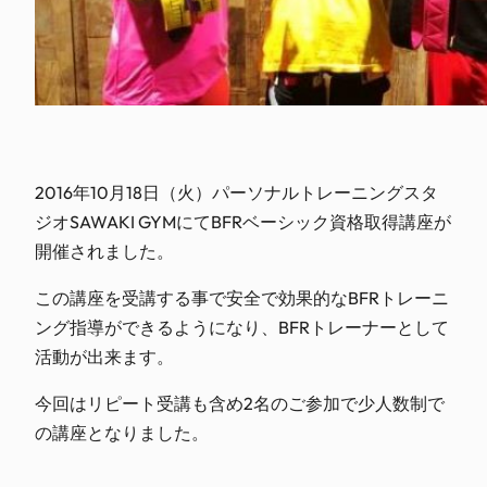
2016年10月18日（火）パーソナルトレーニングスタ
ジオSAWAKI GYMにてBFRベーシック資格取得講座が
開催されました。
この講座を受講する事で安全で効果的なBFRトレーニ
ング指導ができるようになり、BFRトレーナーとして
活動が出来ます。
今回はリピート受講も含め2名のご参加で少人数制で
の講座となりました。