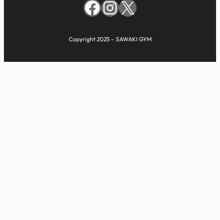
Facebook
Instagram
X
Copyright 2025 – SAWAKI GYM