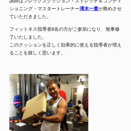
講師はフレックスクッション・ストレッチ＆コンディ
ショニング・マスタートレーナー
澤木一貴
が務めさせ
ていただきました。
フィットネス指導者8名の方がご参加になり、無事修
了いたしました。
このクッションを正しく効果的に使える指導者が増え
ることを嬉しく思います。