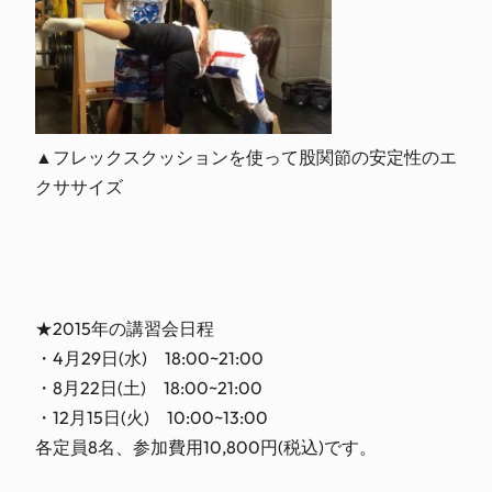
▲フレックスクッションを使って股関節の安定性のエ
クササイズ
★2015年の講習会日程
・4月29日(水) 18:00~21:00
・8月22日(土) 18:00~21:00
・12月15日(火) 10:00~13:00
各定員8名、参加費用10,800円(税込)です。