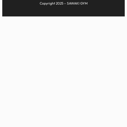
Copyright 2025 – SAWAKI GYM