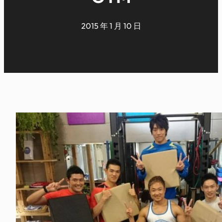
2015 年 1 月 10 日