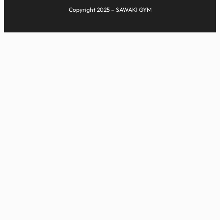
Copyright 2025 – SAWAKI GYM