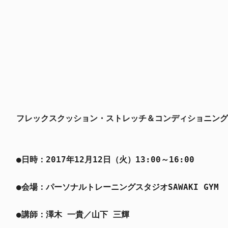
フレックスクッション・ストレッチ＆コンディショニング
●日時：2017年12月12日（火）13:00～16:00
●会場：パーソナルトレーニングスタジオSAWAKI GYM
●講師：澤木 一貴／山下 三輝