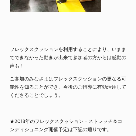
フレックスクッションを利用することにより、いまま
でできなかった動きが出来て参加者の方からは感動の
声も！
ご参加のみなさまはフレックスクッションの更なる可
能性を知ることができ、今後のご指導に有効活用して
くださることでしょう。
★2018年のフレックスクッション・ストレッチ＆コ
ンディショニング開催予定は下記の通りです。