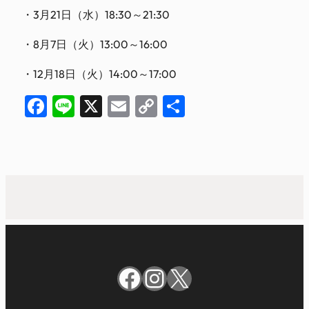
・3月21日（水）18:30～21:30
・8月7日（火）13:00～16:00
・12月18日（火）14:00～17:00
Facebook
Line
X
Email
Copy
共
Link
有
Facebook
Instagram
X