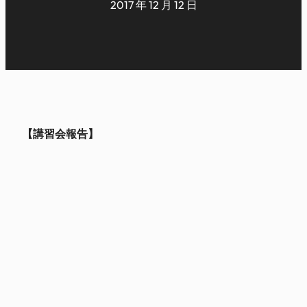
2017 年 12 月 12 日
【講習会報告】