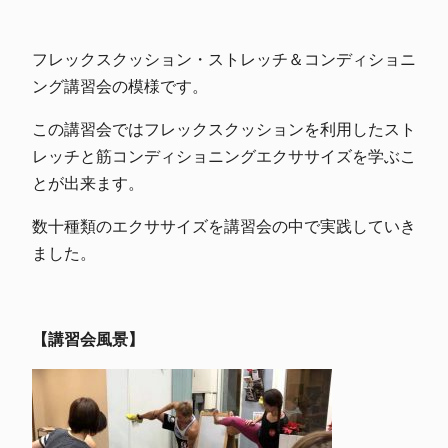
フレックスクッション・ストレッチ＆コンディショニ
ング講習会の模様です。
この講習会ではフレックスクッションを利用したスト
レッチと筋コンディショニングエクササイズを学ぶこ
とが出来ます。
数十種類のエクササイズを講習会の中で実践していき
ました。
【講習会風景】