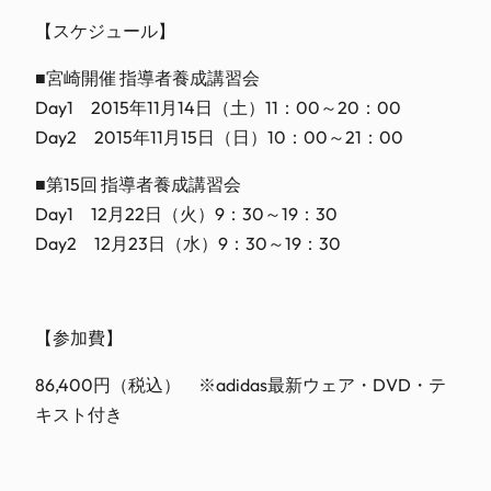
【スケジュール】
■宮崎開催 指導者養成講習会
Day1 2015年11月14日（土）11：00～20：00
Day2 2015年11月15日（日）10：00～21：00
■第15回 指導者養成講習会
Day1 12月22日（火）9：30～19：30
Day2 12月23日（水）9：30～19：30
【参加費】
86,400円（税込） ※adidas最新ウェア・DVD・テ
キスト付き