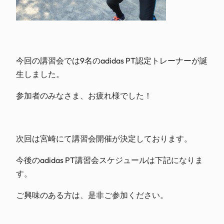
今回の講習会では9名のadidas PT認定トレーナーが誕
生しました。
参加者のみなさま、お疲れ様でした！
次回は宮崎にて講習会開催が決定しております。
今後のadidas PT講習会スケジュールは下記になりま
す。
ご興味のある方は、是非ご参加ください。