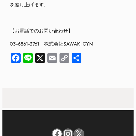
を差し上げます。
【お電話でのお問い合わせ】
03-6861-3761 株式会社SAWAKI GYM
Facebook
Line
X
Email
Copy
共
Link
有
Facebook
Instagram
X