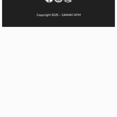
Copyright 2025 – SAWAKI GYM